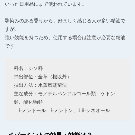
いった日用品にまで使われています。
馴染みのある香りから、好ましく感じる人が多い精油で
すが、
強い効能を持つため、使用する場合は注意が必要な精油
です。
科名：シソ科
抽出部位：全草（根以外）
抽出方法：水蒸気蒸留法
主な成分：モノテルペンアルコール類、ケトン
類、酸化物類
ℓ-メントール、ℓ-メントン、1,8-シネオール