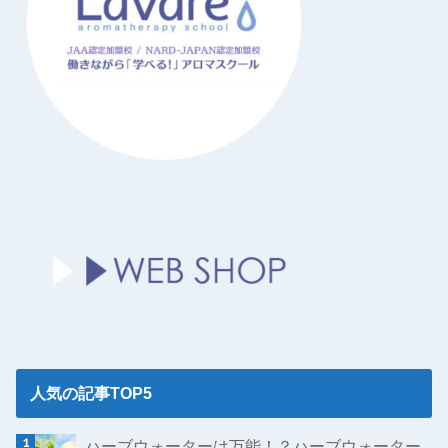
人気の記事TOP5
ハーブウォーターは万能！？ハーブウォーター