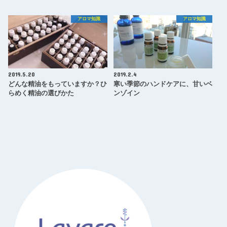
アロマ知識
アロマ知識
2019.5.20
2019.2.4
どんな精油をもっていますか？ひ
寒い季節のハンドケアに、甘いベ
らめく精油の選びかた
ンゾイン