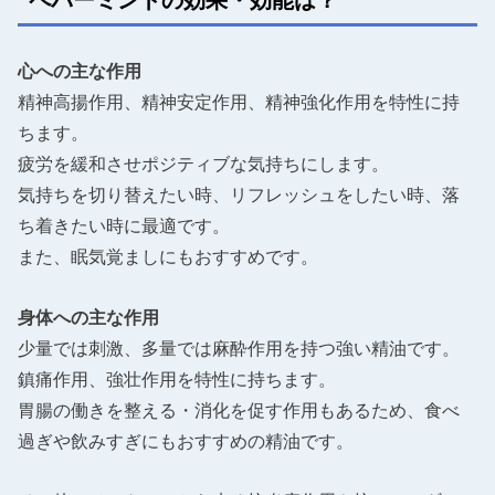
ペパーミントの効果・効能は？
心への主な作用
精神高揚作用、精神安定作用、精神強化作用を特性に持
ちます。
疲労を緩和させポジティブな気持ちにします。
気持ちを切り替えたい時、リフレッシュをしたい時、落
ち着きたい時に最適です。
また、眠気覚ましにもおすすめです。
身体への主な作用
少量では刺激、多量では麻酔作用を持つ強い精油です。
鎮痛作用、強壮作用を特性に持ちます。
胃腸の働きを整える・消化を促す作用もあるため、食べ
過ぎや飲みすぎにもおすすめの精油です。