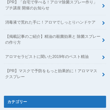
【PR】「自宅で学べる！アロマ除菌スプレー作り」
プチ講座 開催のお知らせ
消毒液で荒れた手に！アロマでしっとりハンドケア
【掲載記事のご紹介】精油の殺菌効果と 除菌スプレー
の作り方
アロマセラピストに聞いた2019年のベスト精油
【PR】マスクで予防をもっと効果的に！アロママス
クスプレー
カテゴリー