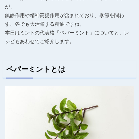
が、
鎮静作用や精神高揚作用が含まれており、季節を問わ
ず、冬でも大活躍する精油ですね。
本日はミントの代表格「ペパーミント」についてと、レ
シピもあわせてご紹介します。
ペパーミントとは