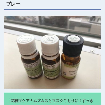
プレー
花粉症ケア＊ムズムズとマスクこもりに！すっき