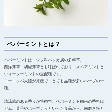
ペパーミントとは？
ペパーミントは、シソ科ハッカ属の多年草。
西洋薄荷、胡椒薄荷とも呼ばれており、スペアミントと
ウォーターミントの交配種です。
ヨーロッパ大陸が原産で、とても品種が多いハーブの一
種。
清涼感のある香りが特徴で、ペパーミント由来の香料は
ガム、菓子やハーブティといった食品から、歯磨き粉と