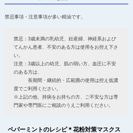
禁忌事項・注意事項が多い精油です。
禁忌：3歳未満の乳幼児、妊産婦、神経系および
てんかん患者、不安のある方は使用をお控え下さ
い。
注意：3歳以上の幼児、肌の弱い方、血圧に不安
のある方は、
長期間・継続的・広範囲の使用は控え低濃
度でご利用ください。
※上記の他、持病をお持ちの方、ご不安な方は専
門家や専門医にご相談のうえご利用ください。
ペパーミントのレシピ＊花粉対策マスクス