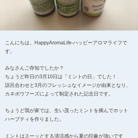
こんにちは。HappyAromaLife-ハッピーアロマライフで
す。
みなさんご存知でしたか？
ちょうど昨日の3月10日は「ミントの日」でした！
語呂合わせと3月のフレッシュなイメージが由来となり、
カネボウフーズによって制定された記念日です。
ちょうど我が家では、生い茂ったミントを摘んでホット
ハーブティを作りました。
ミントはスーッとする清涼感から夏の印象が強いです