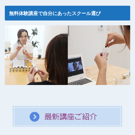
無料体験講座で自分にあったスクール選び