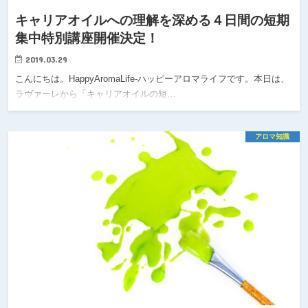
キャリアオイルへの理解を深める４日間の短期
集中特別講座開催決定！
2019.03.29
こんにちは。HappyAromaLife-ハッピーアロマライフです。本日は、
ラヴァーレから「キャリアオイルの短…
アロマ知識