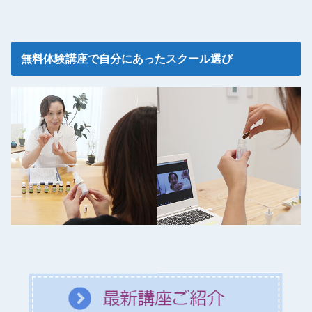
無料体験講座で自分にあったスクール選び