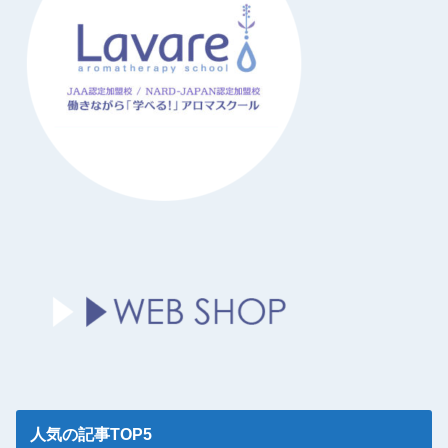
人気の記事TOP5