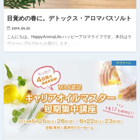
目覚めの春に。デトックス・アロマバスソルト
2019.04.01
こんにちは。HappyAromaLife-ハッピーアロマライフです。本日はラ
ヴァーレブログからお届けします。 …
ラヴァーレ