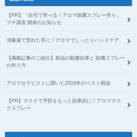
【PR】「自宅で学べる！アロマ除菌スプレー作り」
プチ講座 開催のお知らせ
消毒液で荒れた手に！アロマでしっとりハンドケア
【掲載記事のご紹介】精油の殺菌効果と 除菌スプレー
の作り方
アロマセラピストに聞いた2019年のベスト精油
【PR】マスクで予防をもっと効果的に！アロママス
クスプレー